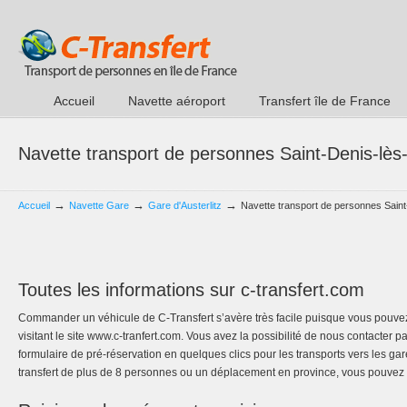
Accueil
Navette aéroport
Transfert île de France
Navette transport de personnes Saint-Denis-lès-
→
→
→
Accueil
Navette Gare
Gare d'Austerlitz
Navette transport de personnes Saint
Toutes les informations sur c-transfert.com
Commander un véhicule de C-Transfert s’avère très facile puisque vous pouvez
visitant le site www.c-tranfert.com. Vous avez la possibilité de nous contacter 
formulaire de pré-réservation en quelques clics pour les transports vers les g
transfert de plus de 8 personnes ou un déplacement en province, vous pouvez 