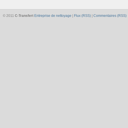
© 2011
C-Transfert
Entreprise de nettoyage
|
Flux (RSS)
|
Commentaires (RSS)