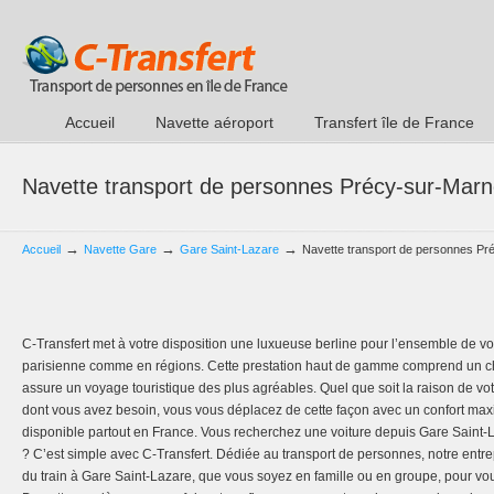
Accueil
Navette aéroport
Transfert île de France
Navette transport de personnes Précy-sur-Marn
→
→
→
Accueil
Navette Gare
Gare Saint-Lazare
Navette transport de personnes Pr
C-Transfert met à votre disposition une luxueuse berline pour l’ensemble de vos
parisienne comme en régions. Cette prestation haut de gamme comprend un ch
assure un voyage touristique des plus agréables. Quel que soit la raison de vo
dont vous avez besoin, vous vous déplacez de cette façon avec un confort maxi
disponible partout en France. Vous recherchez une voiture depuis Gare Saint
? C’est simple avec C-Transfert. Dédiée au transport de personnes, notre entrep
du train à Gare Saint-Lazare, que vous soyez en famille ou en groupe, pour v