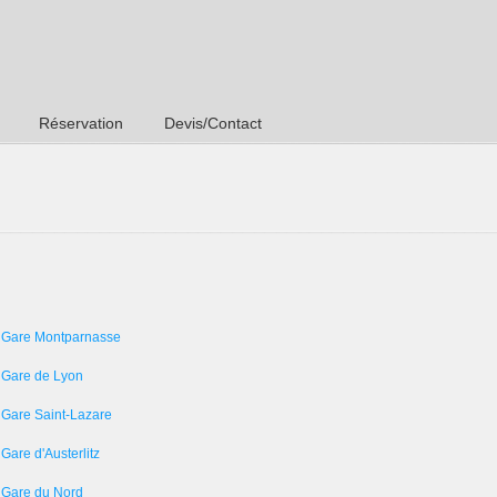
Réservation
Devis/Contact
 Gare Montparnasse
 Gare de Lyon
 Gare Saint-Lazare
Gare d'Austerlitz
 Gare du Nord