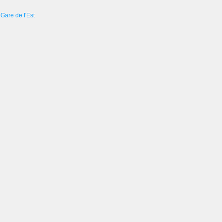
Gare de l'Est