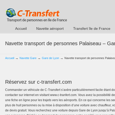
Accueil
Navette aéroport
Transfert île de France
Navette transport de personnes Palaiseau – Ga
→
→
→
Accueil
Navette Gare
Gare de Lyon
Navette transport de personnes Palaise
Réservez sur c-transfert.com
Commander un véhicule de C-Transfert s’avère particulièrement facile étant 
contacter sur internet en visitant www.c-tranfert.com. Vous avez la possibilité 
une fiche en ligne pour les trajets vers les aéroports. En ce qui concerne les s
plus de huit personnes ou la mise à disposition d’une voiture avec chauffeur,
de devis gratuit. Vous recherchez une voiture depuis Gare de Lyon jusqu’à Pal