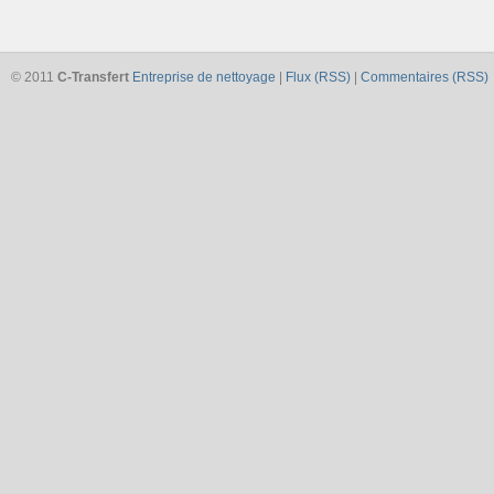
© 2011
C-Transfert
Entreprise de nettoyage
|
Flux (RSS)
|
Commentaires (RSS)