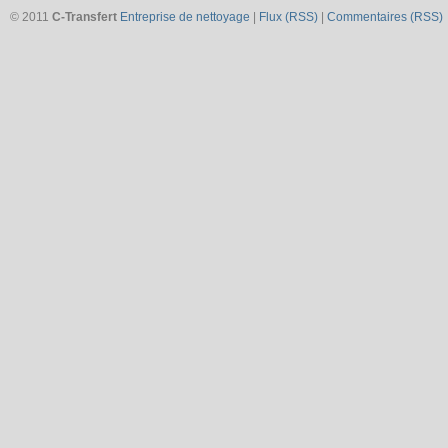
© 2011
C-Transfert
Entreprise de nettoyage
|
Flux (RSS)
|
Commentaires (RSS)