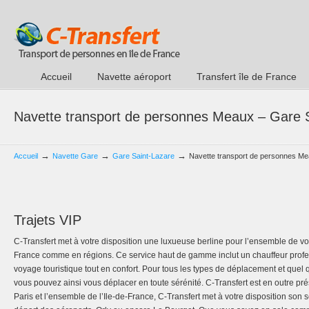
Accueil
Navette aéroport
Transfert île de France
Navette transport de personnes Meaux – Gare 
→
→
→
Accueil
Navette Gare
Gare Saint-Lazare
Navette transport de personnes Me
Trajets VIP
C-Transfert met à votre disposition une luxueuse berline pour l’ensemble de v
France comme en régions. Ce service haut de gamme inclut un chauffeur profe
voyage touristique tout en confort. Pour tous les types de déplacement et quel 
vous pouvez ainsi vous déplacer en toute sérénité. C-Transfert est en outre pr
Paris et l’ensemble de l’Ile-de-France, C-Transfert met à votre disposition son s