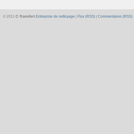
© 2011
C-Transfert
Entreprise de nettoyage
|
Flux (RSS)
|
Commentaires (RSS)