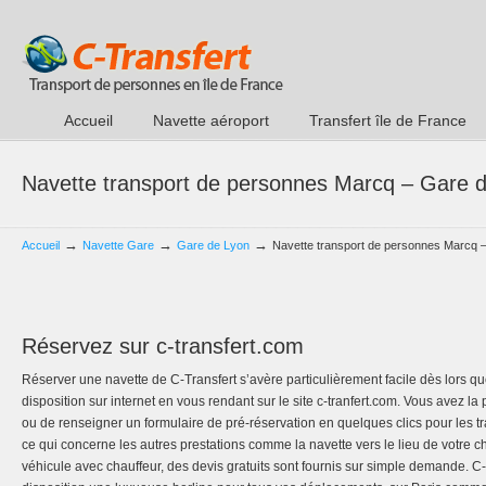
Accueil
Navette aéroport
Transfert île de France
Navette transport de personnes Marcq – Gare 
→
→
→
Accueil
Navette Gare
Gare de Lyon
Navette transport de personnes Marcq 
Réservez sur c-transfert.com
Réserver une navette de C-Transfert s’avère particulièrement facile dès lors qu
disposition sur internet en vous rendant sur le site c-tranfert.com. Vous avez la
ou de renseigner un formulaire de pré-réservation en quelques clics pour les tr
ce qui concerne les autres prestations comme la navette vers le lieu de votre ch
véhicule avec chauffeur, des devis gratuits sont fournis sur simple demande. C-