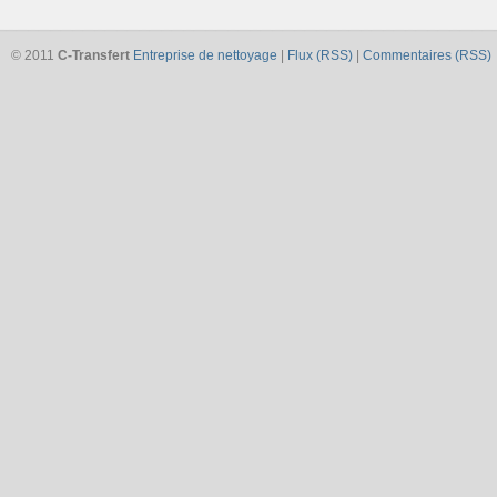
© 2011
C-Transfert
Entreprise de nettoyage
|
Flux (RSS)
|
Commentaires (RSS)