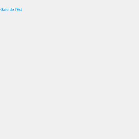
Gare de l'Est