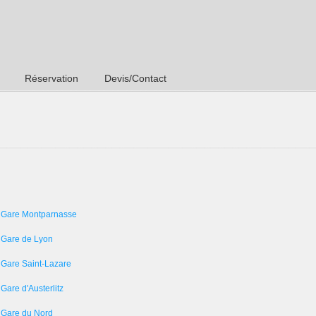
Réservation
Devis/Contact
 Gare Montparnasse
 Gare de Lyon
 Gare Saint-Lazare
Gare d'Austerlitz
 Gare du Nord