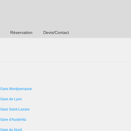
Réservation
Devis/Contact
 Gare Montparnasse
 Gare de Lyon
 Gare Saint-Lazare
Gare d'Austerlitz
 Gare du Nord