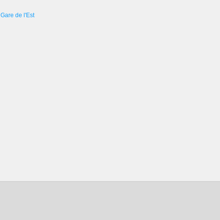
Gare de l'Est