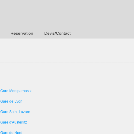
Réservation
Devis/Contact
 Gare Montparnasse
 Gare de Lyon
 Gare Saint-Lazare
Gare d'Austerlitz
 Gare du Nord