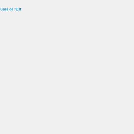
Gare de l'Est