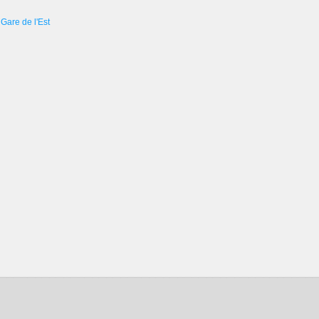
Gare de l'Est