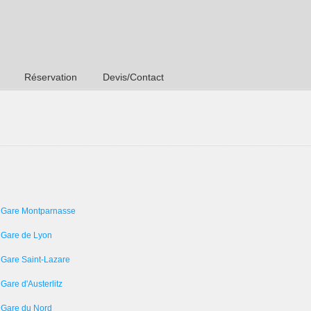
Réservation
Devis/Contact
 Gare Montparnasse
 Gare de Lyon
 Gare Saint-Lazare
Gare d'Austerlitz
 Gare du Nord