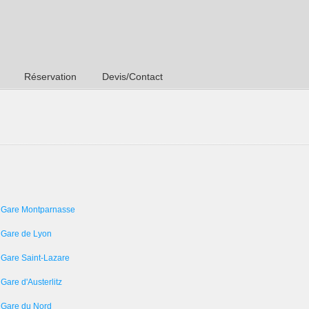
Réservation
Devis/Contact
 Gare Montparnasse
 Gare de Lyon
 Gare Saint-Lazare
Gare d'Austerlitz
 Gare du Nord