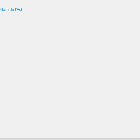
Gare de l'Est