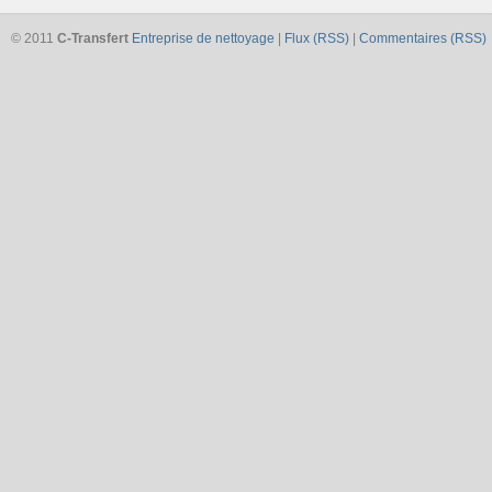
© 2011
C-Transfert
Entreprise de nettoyage
|
Flux (RSS)
|
Commentaires (RSS)