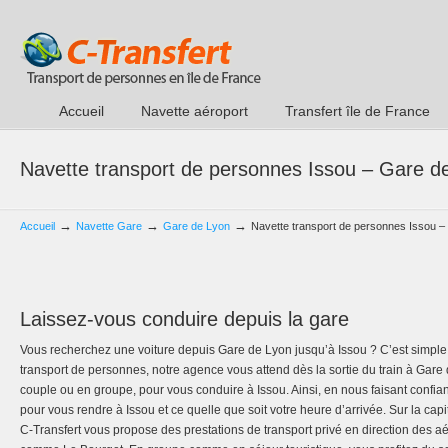
Accueil
Navette aéroport
Transfert île de France
Navette transport de personnes Issou – Gare d
→
→
→
Accueil
Navette Gare
Gare de Lyon
Navette transport de personnes Issou –
Laissez-vous conduire depuis la gare
Vous recherchez une voiture depuis Gare de Lyon jusqu’à Issou ? C’est simple
transport de personnes, notre agence vous attend dès la sortie du train à Gar
couple ou en groupe, pour vous conduire à Issou. Ainsi, en nous faisant confia
pour vous rendre à Issou et ce quelle que soit votre heure d’arrivée. Sur la capi
C-Transfert vous propose des prestations de transport privé en direction des a