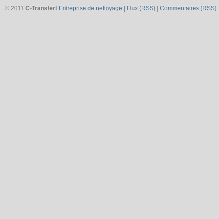
© 2011
C-Transfert
Entreprise de nettoyage
|
Flux (RSS)
|
Commentaires (RSS)