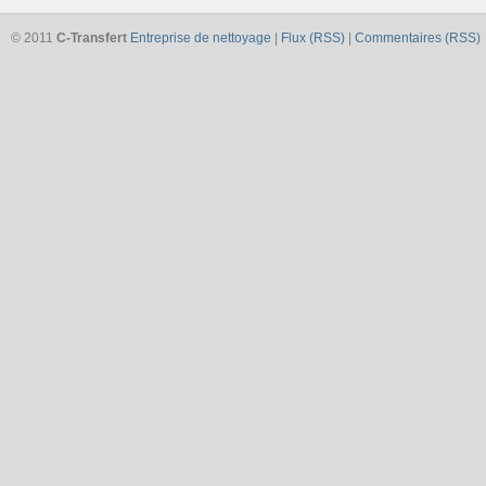
© 2011
C-Transfert
Entreprise de nettoyage
|
Flux (RSS)
|
Commentaires (RSS)