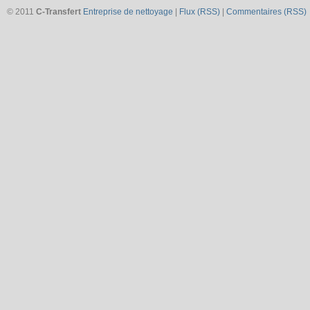
© 2011
C-Transfert
Entreprise de nettoyage
|
Flux (RSS)
|
Commentaires (RSS)