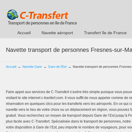
Accueil
Navette aéroport
Transfert île de France
Navette transport de personnes Fresnes-sur-Ma
→
→
→
Accueil
Navette Gare
Gare de l'Est
Navette transport de personnes Fresnes-
Faire appel aux services de C-Transfert s’avère très simple puisque vous pouv
visitant le site internet c-tranfert.com. Il vous suffit de nous appeler comme de 
réservation en quelques clics pour les transferts vers les aéroports. En ce qui
navette vers le lieu de votre choix ou un déplacement en région, vous pouvez
gratuit. Vous recherchez un moyen de transport depuis Gare de l’Est jusqu’à 
plus facile avec C-Transfert. Spécialisée dans le transport de personnes, notre
votre disposition à Gare de l’Est, peu importe le nombre de voyageurs, pour 