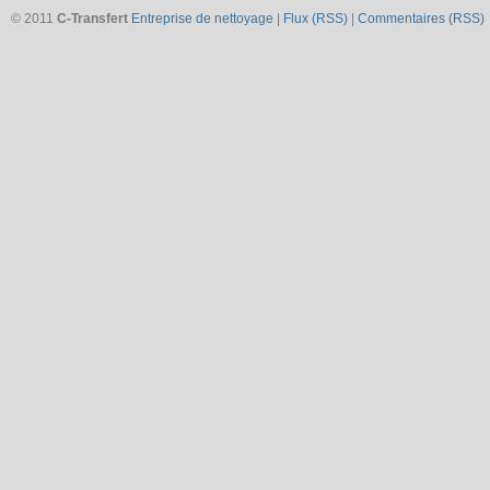
© 2011
C-Transfert
Entreprise de nettoyage
|
Flux (RSS)
|
Commentaires (RSS)