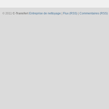
© 2011
C-Transfert
Entreprise de nettoyage
|
Flux (RSS)
|
Commentaires (RSS)