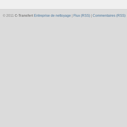
© 2011
C-Transfert
Entreprise de nettoyage
|
Flux (RSS)
|
Commentaires (RSS)