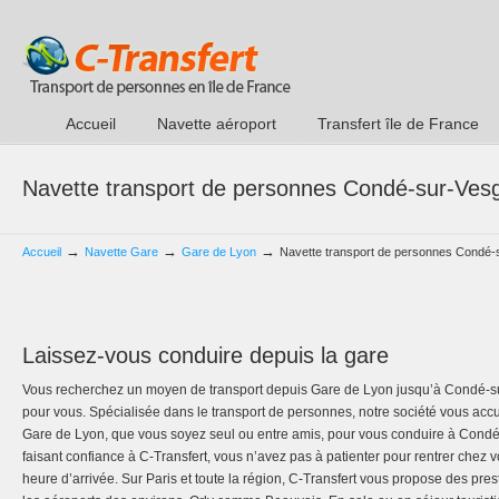
Accueil
Navette aéroport
Transfert île de France
Navette transport de personnes Condé-sur-Ves
→
→
→
Accueil
Navette Gare
Gare de Lyon
Navette transport de personnes Condé-
Laissez-vous conduire depuis la gare
Vous recherchez un moyen de transport depuis Gare de Lyon jusqu’à Condé-sur
pour vous. Spécialisée dans le transport de personnes, notre société vous accuei
Gare de Lyon, que vous soyez seul ou entre amis, pour vous conduire à Condé-
faisant confiance à C-Transfert, vous n’avez pas à patienter pour rentrer chez v
heure d’arrivée. Sur Paris et toute la région, C-Transfert vous propose des pres