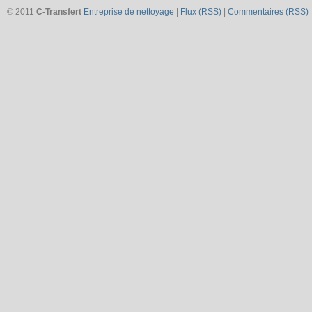
© 2011
C-Transfert
Entreprise de nettoyage
|
Flux (RSS)
|
Commentaires (RSS)