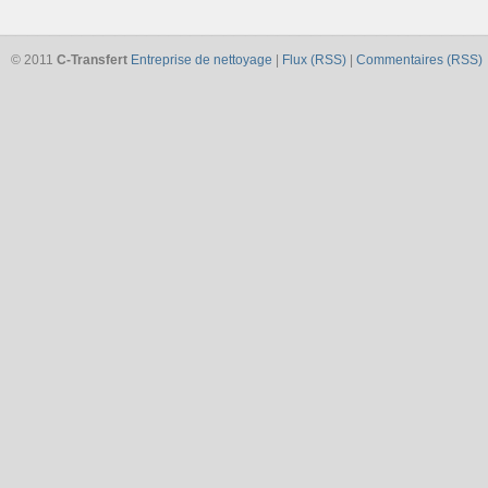
© 2011
C-Transfert
Entreprise de nettoyage
|
Flux (RSS)
|
Commentaires (RSS)