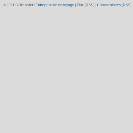
© 2011
C-Transfert
Entreprise de nettoyage
|
Flux (RSS)
|
Commentaires (RSS)