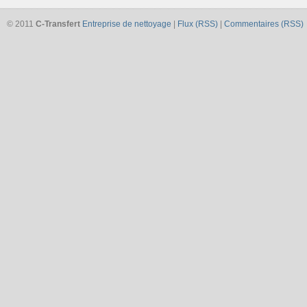
© 2011
C-Transfert
Entreprise de nettoyage
|
Flux (RSS)
|
Commentaires (RSS)