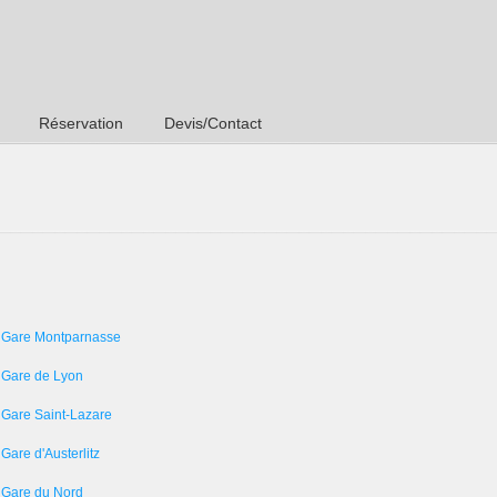
Réservation
Devis/Contact
 Gare Montparnasse
 Gare de Lyon
 Gare Saint-Lazare
Gare d'Austerlitz
 Gare du Nord