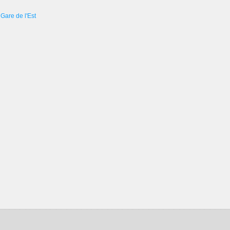
Gare de l'Est