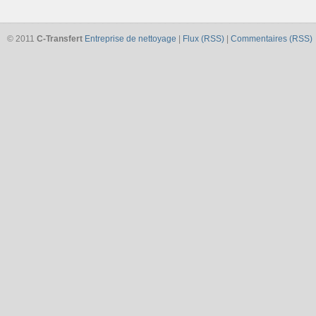
© 2011
C-Transfert
Entreprise de nettoyage
|
Flux (RSS)
|
Commentaires (RSS)